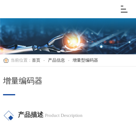
当前位置：
首页
-
产品信息
-
增量型编码器
增量编码器
产品描述
Product Description