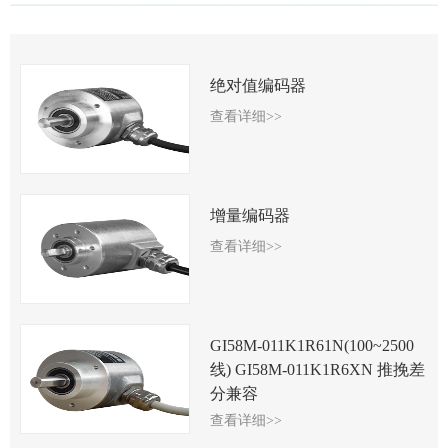
绝对值编码器
查看详细>>
增量编码器
查看详细>>
GI58M-011K1R61N(100~2500
线) GI58M-011K1R6XN 推挽差
分兼容
查看详细>>