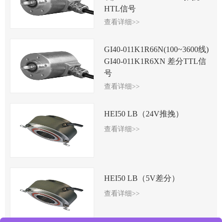
HTL信号
查看详细>>
GI40-011K1R66N(100~3600线)
GI40-011K1R6XN 差分TTL信
号
查看详细>>
HEI50 LB（24V推挽）
查看详细>>
HEI50 LB（5V差分）
查看详细>>