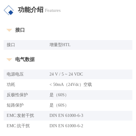
功能介绍
Features
接口
接口
增量型HTL
电气数据
电源电压
24 V / 5 ~ 24 VDC
功耗
< 50mA（24Vdc）空载
反极性保护
是（60S）
短路保护
是（60S）
EMC:发射干扰
DIN EN 61000-6-3
EMC:抗干扰
DIN EN 61000-6-2