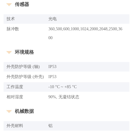
传感器
技术
光电
脉冲数
360,500,600,1000,1024,2000,2048,2500,36
00
环境规格
外壳防护等级 (轴)
IP53
外壳防护等级 (外壳)
IP53
工作温度
-10 °C ~ +85 °C
相对湿度
90%, 无凝结状态
机械数据
外壳材料
铝