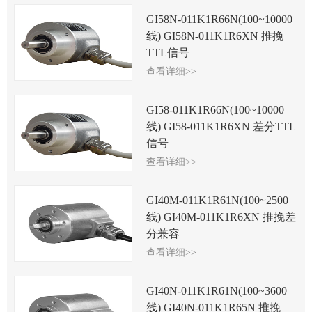
GI58N-011K1R66N(100~10000
线) GI58N-011K1R6XN 推挽
TTL信号
查看详细>>
GI58-011K1R66N(100~10000
线) GI58-011K1R6XN 差分TTL
信号
查看详细>>
GI40M-011K1R61N(100~2500
线) GI40M-011K1R6XN 推挽差
分兼容
查看详细>>
GI40N-011K1R61N(100~3600
线) GI40N-011K1R65N 推挽