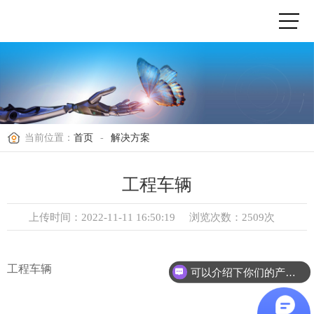
当前位置：
首页
-
解决方案
工程车辆
上传时间：2022-11-11 16:50:19
浏览次数：2509次
工程车辆
可以介绍下你们的产品么？