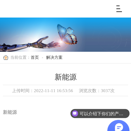
当前位置：
首页
-
解决方案
新能源
上传时间：2022-11-11 16:53:56
浏览次数：3037次
新能源
可以介绍下你们的产品么？