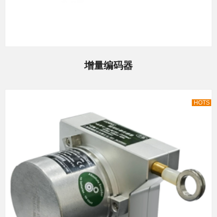
增量编码器
HOTS