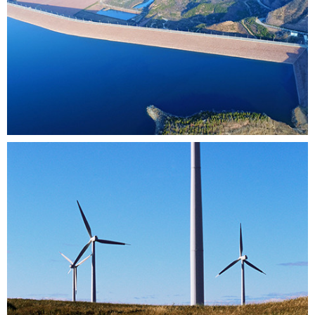
冶金
上海精浦机电为各类编码器在现场疑难杂症提供高效率、
高时效、以客户满意为要求的服务
水利
上海精浦机电为各类编码器在现场疑难杂症提供高效率、
高时效、以客户满意为要求的服务