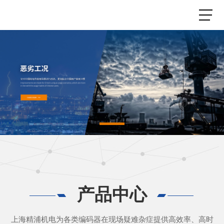
产品中心
上海精浦机电为各类编码器在现场疑难杂症提供高效率、高时