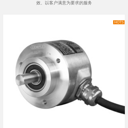
效、以客户满意为要求的服务
HOTS