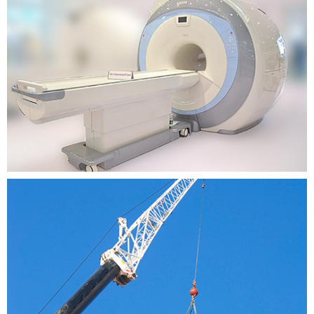
包装
包装行业
医疗
医疗行业