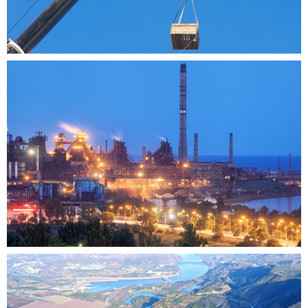
起重
上海精浦机电为各类编码器在现场疑难杂症提供高效率、
高时效、以客户满意为要求的服务