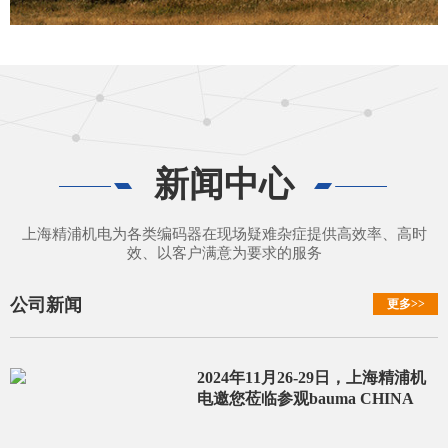
风电
新闻中心
上海精浦机电为各类编码器在现场疑难杂症提供高效率、
高时效、以客户满意为要求的服务
上海精浦机电为各类编码器在现场疑难杂症提供高效率、高时
效、以客户满意为要求的服务
公司新闻
更多>>
2024年11月26-29日，上海精浦机
电邀您莅临参观bauma CHINA