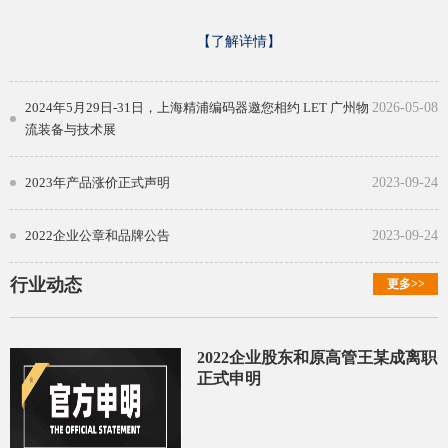
【了解详情】
2024年5月29日-31日，上海精浦编码器邀您相约 LET 广州物
2026-05-08
流装备与技术展
2023年产品涨价正式声明
2023-09-24
2022企业公章和品牌公告
2023-09-24
行业动态
更多>>
2022企业股东和原高管王某成离职
正式申明