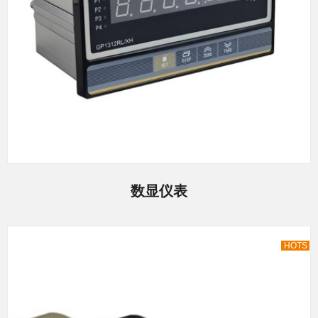
数显仪表
HOTS