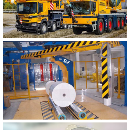
机械
工程车辆
工程车辆