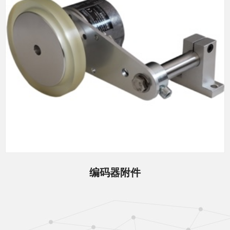
编码器附件