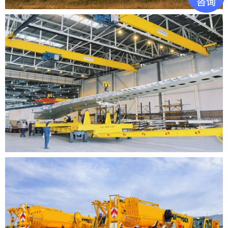
新能源
新能源
机械