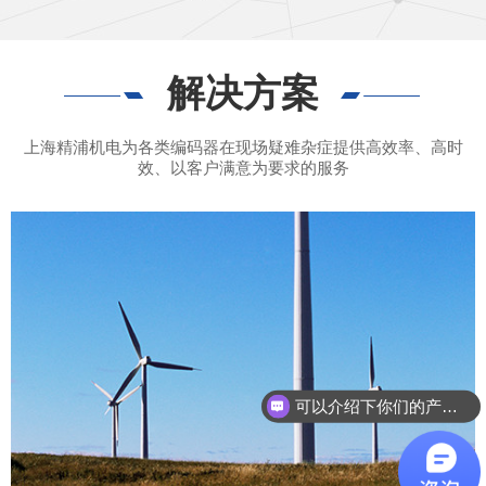
解决方案
上海精浦机电为各类编码器在现场疑难杂症提供高效率、高时
效、以客户满意为要求的服务
可以介绍下你们的产品么？