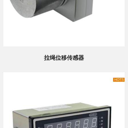
拉绳位移传感器
HOTS