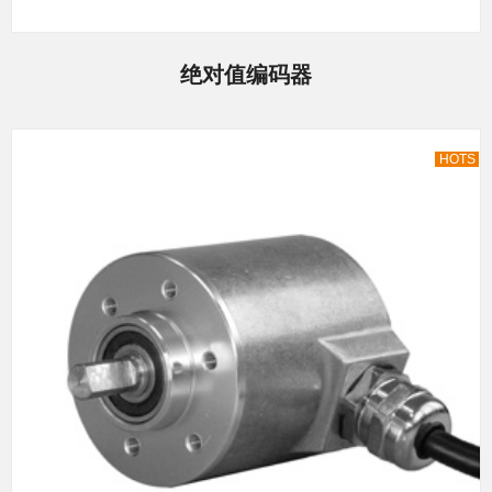
绝对值编码器
HOTS