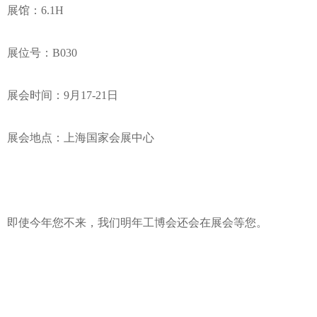
展馆：6.1H
展位号：B030
展会时间：9月17-21日
展会地点：上海国家会展中心
即使今年您不来，我们明年工博会还会在展会等您。