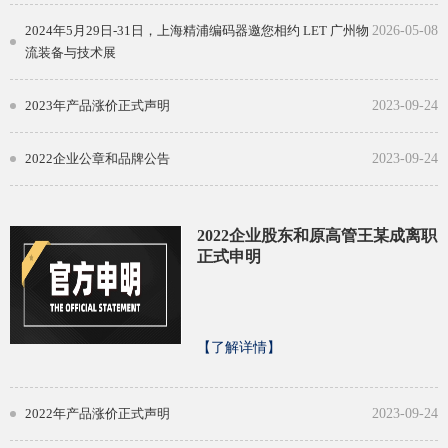
2024年5月29日-31日，上海精浦编码器邀您相约 LET 广州物
2026-05-08
流装备与技术展
2023年产品涨价正式声明
2023-09-24
2022企业公章和品牌公告
2023-09-24
2022企业股东和原高管王某成离职
正式申明
【了解详情】
2022年产品涨价正式声明
2023-09-24