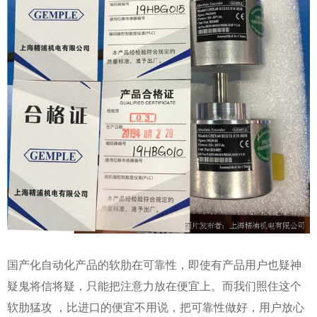
国产化自动化产品的软肋在可靠性，即使有产品用户也疑神
疑鬼将信将疑，只能把注意力放在便宜上。而我们照住这个
软肋猛攻 ，比进口的便宜不用说，把可靠性做好，用户放心