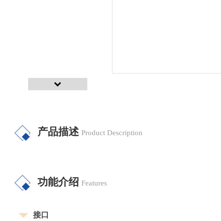
产品描述
Product Description
功能介绍
Features
接口