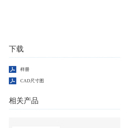
下载
样册
CAD尺寸图
相关产品