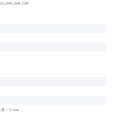
024,2000,2048,2500
度 = 12 mm