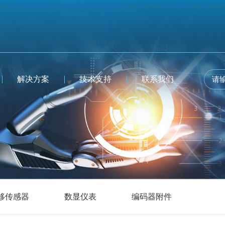
解决方案
技术支持
联系我们
移传感器
数显仪表
编码器附件