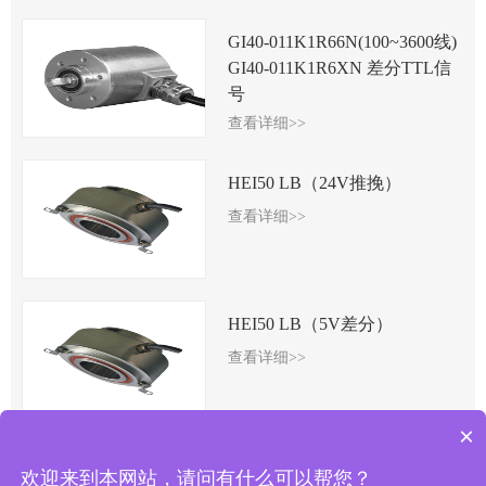
GI40-011K1R66N(100~3600线)
GI40-011K1R6XN 差分TTL信
号
查看详细>>
HEI50 LB（24V推挽）
查看详细>>
HEI50 LB（5V差分）
查看详细>>
×
欢迎来到本网站，请问有什么可以帮您？