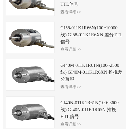
TTL信号
查看详细>>
GI58-011K1R66N(100~10000
线) GI58-011K1R6XN 差分TTL
信号
查看详细>>
GI40M-011K1R61N(100~2500
线) GI40M-011K1R6XN 推挽差
分兼容
查看详细>>
GI40N-011K1R61N(100~3600
线) GI40N-011K1R65N 推挽
HTL信号
查看详细>>