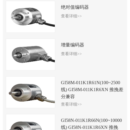
绝对值编码器
查看详细>>
增量编码器
查看详细>>
GI58M-011K1R61N(100~2500
线) GI58M-011K1R6XN 推挽差
分兼容
查看详细>>
GI58N-011K1R66N(100~10000
线) GI58N-011K1R6XN 推挽