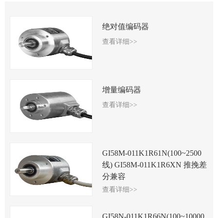
绝对值编码器
查看详细>>
增量编码器
查看详细>>
GI58M-011K1R61N(100~2500
线) GI58M-011K1R6XN 推挽差
分兼容
查看详细>>
GI58N-011K1R66N(100~10000