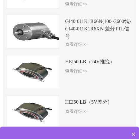
查看详细>>
GI40-011K1R66N(100~3600线)
GI40-011K1R6XN 差分TTL信
号
查看详细>>
HEI50 LB（24V推挽）
查看详细>>
HEI50 LB（5V差分）
查看详细>>
×