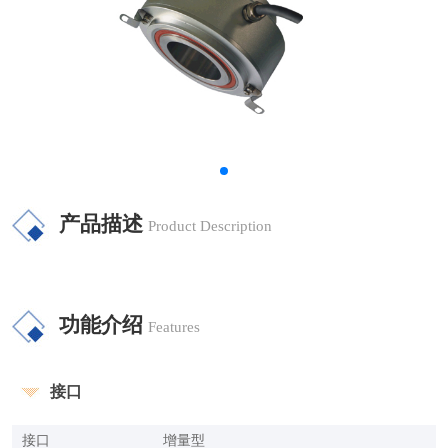
产品描述
Product Description
功能介绍
Features
接口
接口
增量型