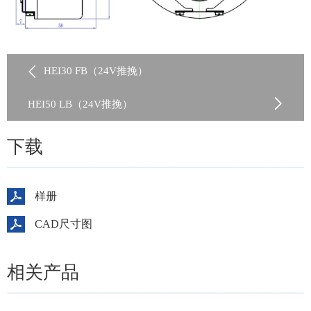
HEI30 FB（24V推挽）
HEI50 LB（24V推挽）
下载
样册
CAD尺寸图
相关产品