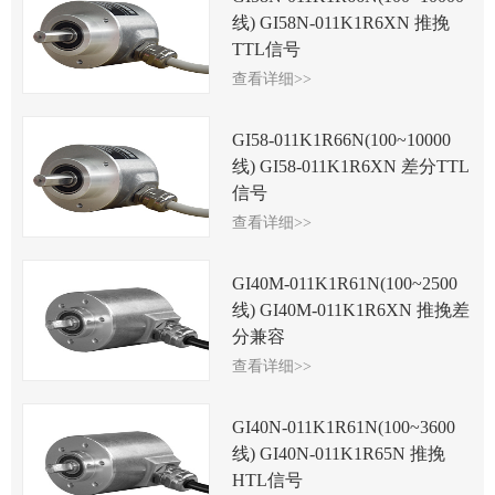
线) GI58N-011K1R6XN 推挽
TTL信号
查看详细>>
GI58-011K1R66N(100~10000
线) GI58-011K1R6XN 差分TTL
信号
查看详细>>
GI40M-011K1R61N(100~2500
线) GI40M-011K1R6XN 推挽差
分兼容
查看详细>>
GI40N-011K1R61N(100~3600
线) GI40N-011K1R65N 推挽
HTL信号