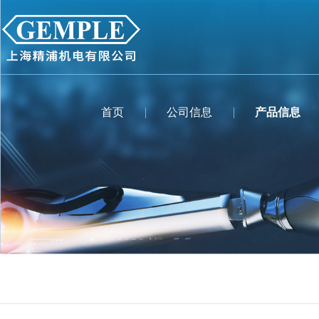
首页
公司信息
产品信息