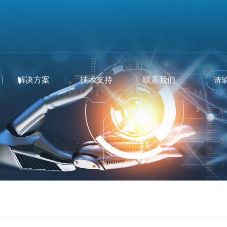
解决方案
技术支持
联系我们