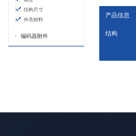
结构尺寸
产品信息
外壳材料
结构
编码器附件