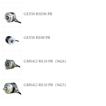
盲孔轴套,
Φ38mm
单圈绝对值
RS485
GES50 RSE06 PB
夹紧法兰,
Φ38mm
并行
单圈绝对值
GES50 RE08 PB
夹紧同步法兰,
Φ50mm
并行
单圈绝对值
GMS412 RE10 PB（9424）
夹紧法兰,
Φ50mm
并行
单圈绝对值
GMS412 RE10 PB（9423）
盲孔轴套,
Φ60mm