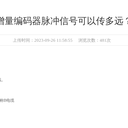
增量编码器脉冲信号可以传多远
上传时间：2023-09-26 11:58:55
浏览次数：481次
线。
简称B电缆