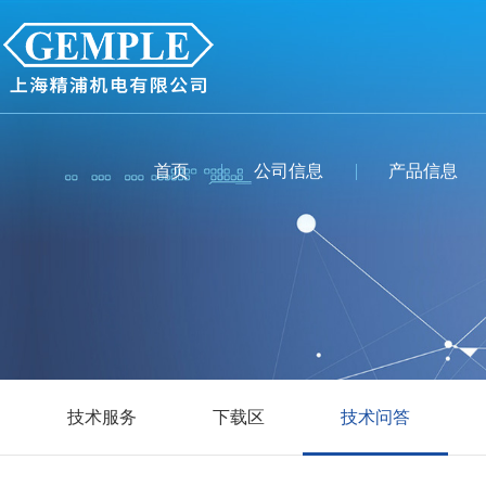
首页
公司信息
产品信息
技术服务
下载区
技术问答