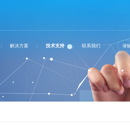
解决方案
技术支持
联系我们