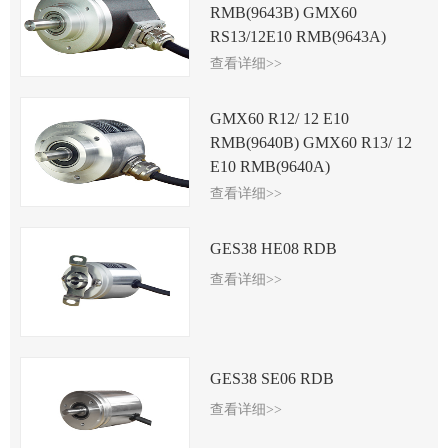
RMB(9643B) GMX60
RS13/12E10 RMB(9643A)
查看详细>>
GMX60 R12/ 12 E10
RMB(9640B) GMX60 R13/ 12
E10 RMB(9640A)
查看详细>>
GES38 HE08 RDB
查看详细>>
GES38 SE06 RDB
查看详细>>