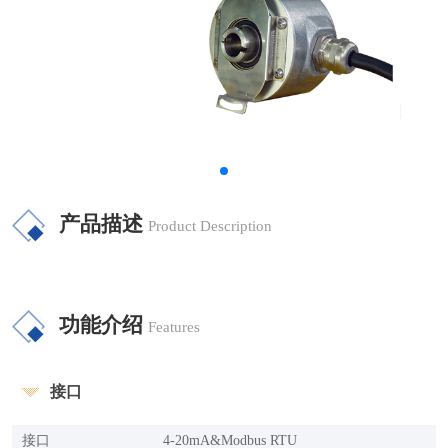
产品描述
Product Description
功能介绍
Features
接口
接口
4-20mA&Modbus RTU