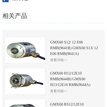
相关产品
GMX60 S12/ 12 E06
RMB(9641B) GMX60 S13/ 12
E06 RMB(9641A)
查看详细>>
GMX60 H12/12E10
RMB(9644B) GMX60
H13/12E10 RMB(9644A)
查看详细>>
GMX60 RS12/12E10