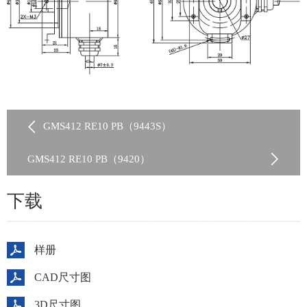
GMS412 RE10 PB（9443S）
GMS412 RE10 PB（9420）
下载
样册
CAD尺寸图
3D尺寸图