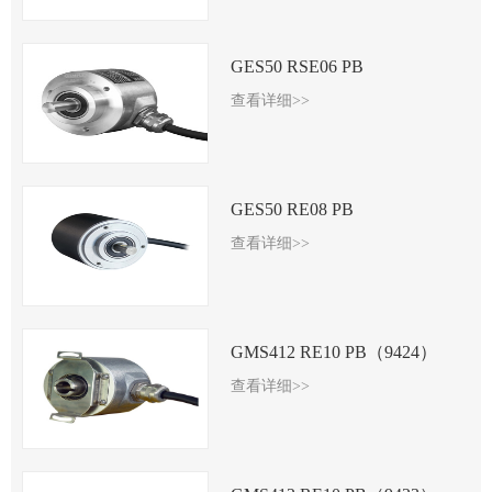
GES50 RSE06 PB
查看详细>>
GES50 RE08 PB
查看详细>>
GMS412 RE10 PB（9424）
查看详细>>