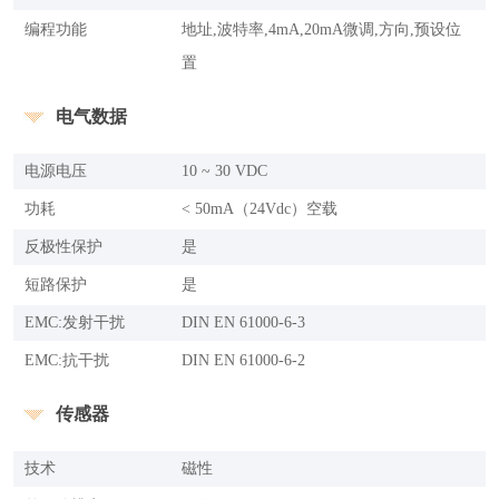
编程功能
地址,波特率,4mA,20mA微调,方向,预设位
置
电气数据
电源电压
10 ~ 30 VDC
功耗
< 50mA（24Vdc）空载
反极性保护
是
短路保护
是
EMC:发射干扰
DIN EN 61000-6-3
EMC:抗干扰
DIN EN 61000-6-2
传感器
技术
磁性