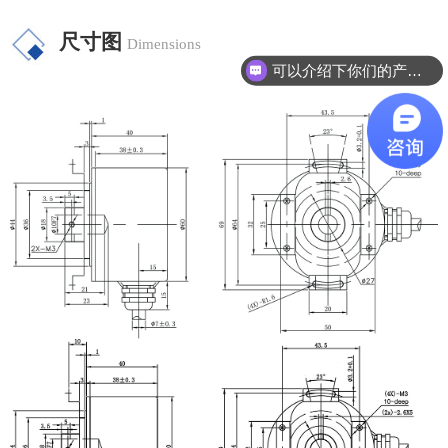
尺寸图
Dimensions
可以介绍下你们的产品么？
有技术参数，可以帮忙选型吗？