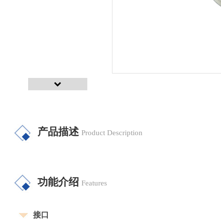
产品描述
Product Description
功能介绍
Features
接口