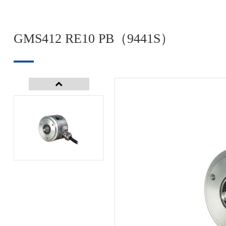
GMS412 RE10 PB（9441S）