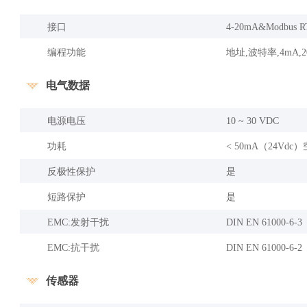
接口
4-20mA&Modbus 
编程功能
地址,波特率,4mA,
电气数据
电源电压
10 ~ 30 VDC
功耗
< 50mA（24Vdc
反极性保护
是
短路保护
是
EMC:发射干扰
DIN EN 61000-6-3
EMC:抗干扰
DIN EN 61000-6-2
传感器