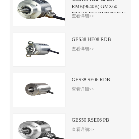
RMB(9640B) GMX60
R13/ 12 E10 RMB(9640A)
查看详细>>
GES38 HE08 RDB
查看详细>>
GES38 SE06 RDB
查看详细>>
GES50 RSE06 PB
查看详细>>