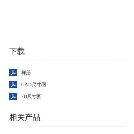
下载
样册
CAD尺寸图
3D尺寸图
相关产品