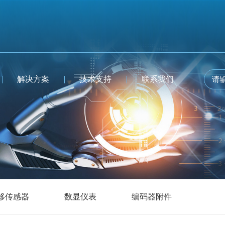
解决方案
技术支持
联系我们
移传感器
数显仪表
编码器附件