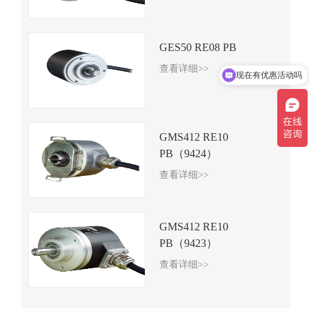
GES50 RE08 PB
查看详细>>
现在有优惠活动吗
GMS412 RE10
PB（9424）
查看详细>>
GMS412 RE10
PB（9423）
查看详细>>