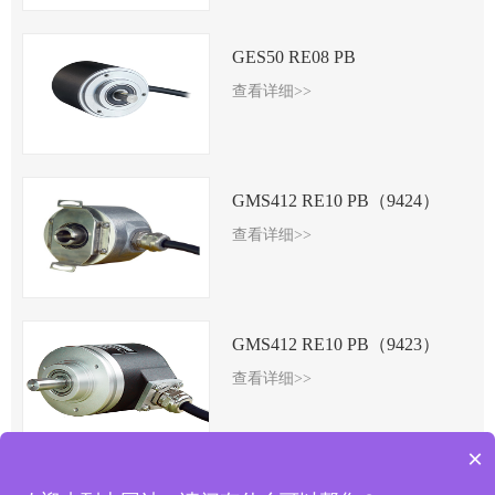
GES50 RE08 PB
查看详细>>
GMS412 RE10 PB（9424）
查看详细>>
GMS412 RE10 PB（9423）
查看详细>>
×