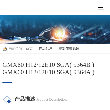
当前位置：
首页
-
产品信息
-
绝对值编码器
GMX60 H12/12E10 SGA( 9364B )
GMX60 H13/12E10 SGA( 9364A )
产品描述
Product Description