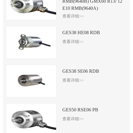
RMB(9640B) GMX60 R13/ 12
E10 RMB(9640A)
查看详细>>
GES38 HE08 RDB
查看详细>>
GES38 SE06 RDB
查看详细>>
GES50 RSE06 PB
查看详细>>