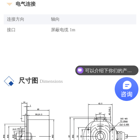
电气连接
连接方向
轴向
接口
屏蔽电缆 1m
可以介绍下你们的产品么？
尺寸图
Dimensions