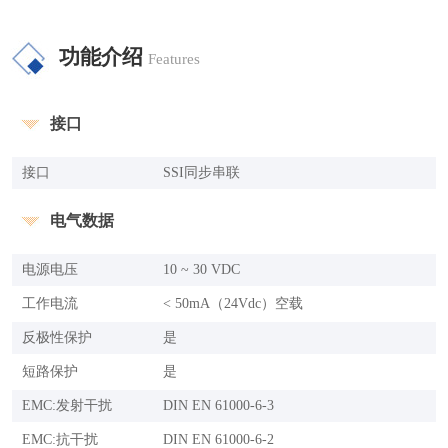
功能介绍
Features
接口
接口
SSI同步串联
电气数据
电源电压
10 ~ 30 VDC
工作电流
< 50mA（24Vdc）空载
反极性保护
是
短路保护
是
EMC:发射干扰
DIN EN 61000-6-3
EMC:抗干扰
DIN EN 61000-6-2