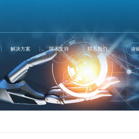
解决方案
技术支持
联系我们