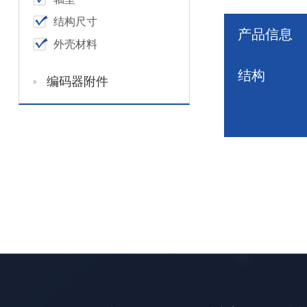
结构尺寸
产品信息
外壳材料
结构
编码器附件