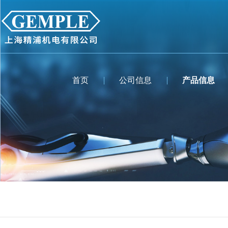
首页
公司信息
产品信息