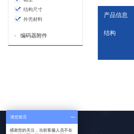
结构尺寸
产品信息
外壳材料
结构
编码器附件
请您留言
感谢您的关注，当前客服人员不在