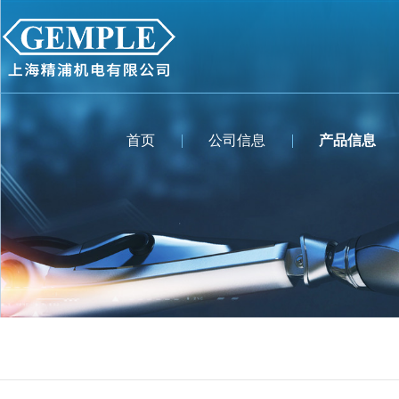
首页
公司信息
产品信息