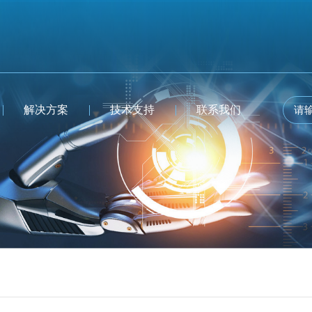
解决方案
技术支持
联系我们