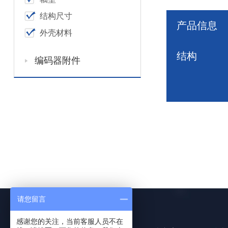
结构尺寸
产品信息
外壳材料
结构
编码器附件
请您留言
感谢您的关注，当前客服人员不在