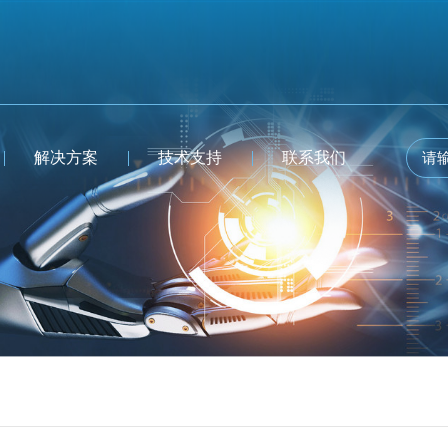
解决方案
技术支持
联系我们