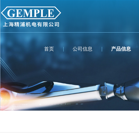
首页
公司信息
产品信息