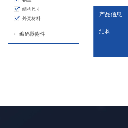
结构尺寸
产品信息
外壳材料
结构
编码器附件