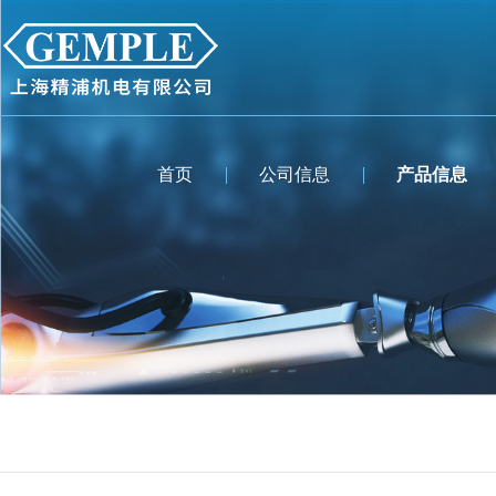
首页
公司信息
产品信息