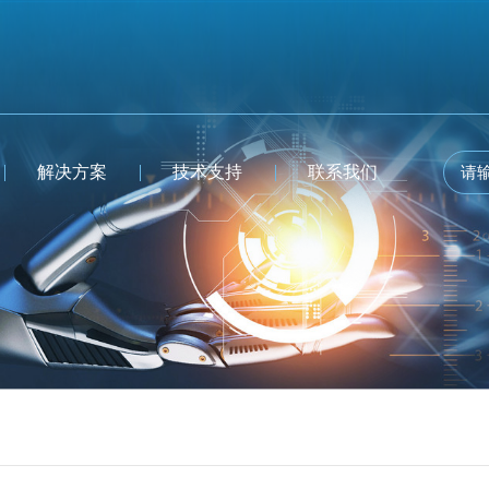
解决方案
技术支持
联系我们