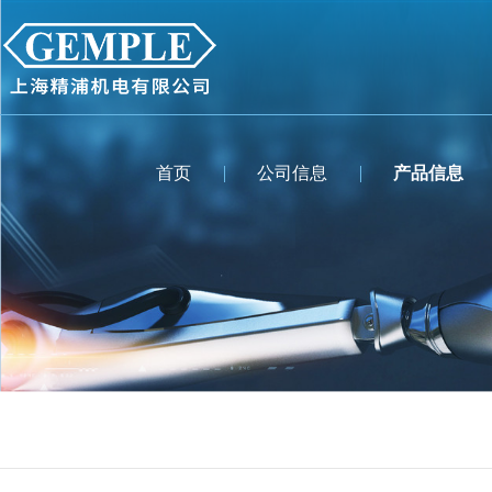
首页
公司信息
产品信息