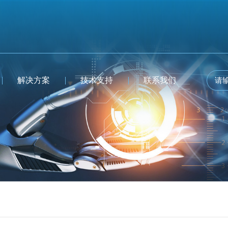
解决方案
技术支持
联系我们