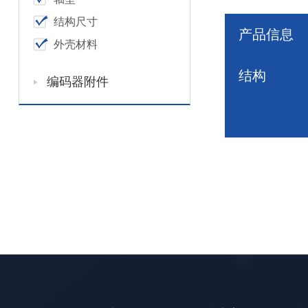
结构尺寸
产品信息
外壳材料
结构
编码器附件