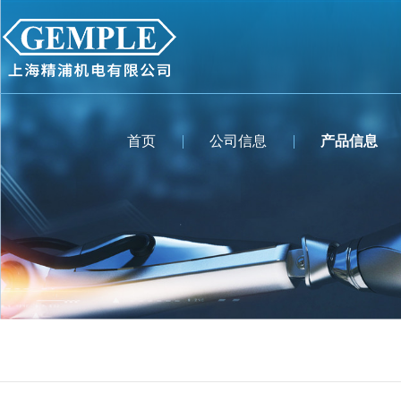
首页
公司信息
产品信息