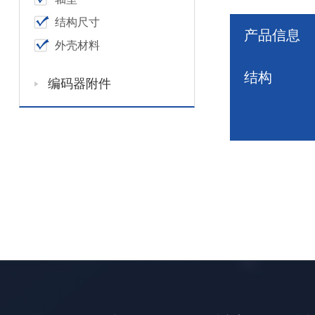
结构尺寸
产品信息
外壳材料
结构
编码器附件