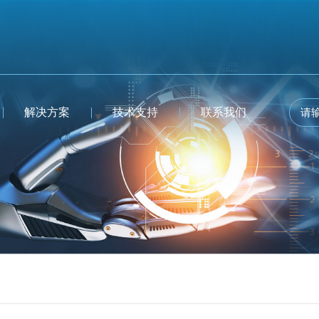
解决方案
技术支持
联系我们