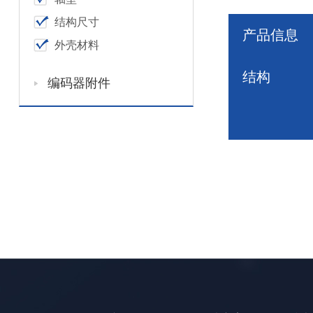
结构尺寸
产品信息
外壳材料
结构
编码器附件