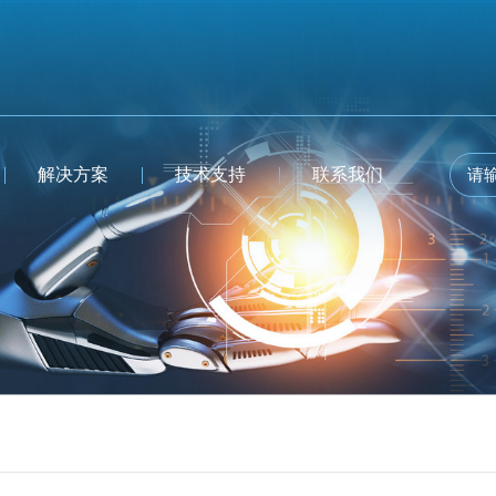
解决方案
技术支持
联系我们