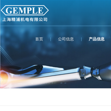
首页
公司信息
产品信息