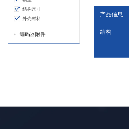
结构尺寸
产品信息
外壳材料
结构
编码器附件