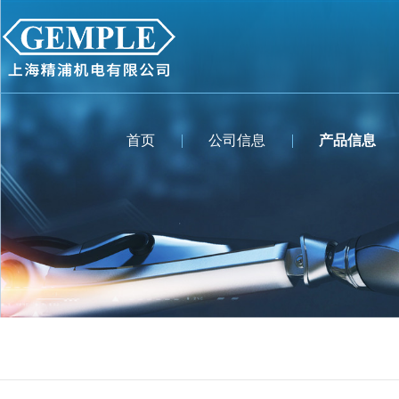
首页
公司信息
产品信息