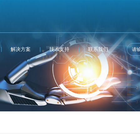
解决方案
技术支持
联系我们