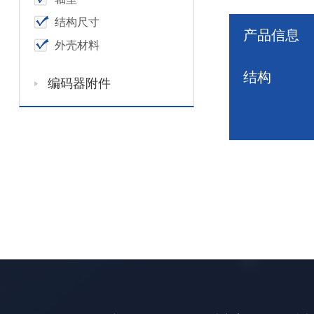
结构尺寸
产品信息
外壳材料
结构
编码器附件