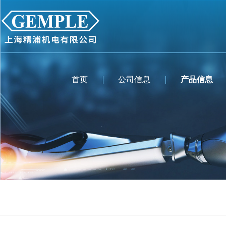
首页
公司信息
产品信息