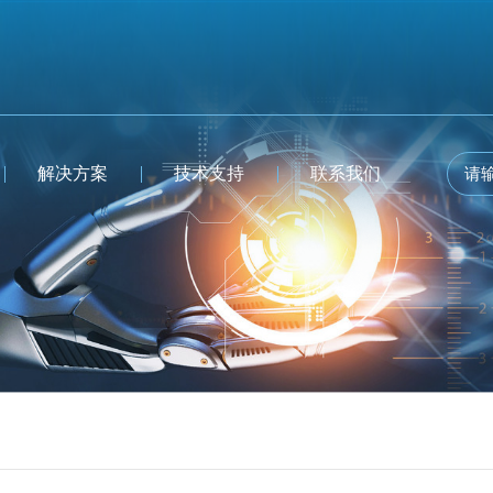
解决方案
技术支持
联系我们