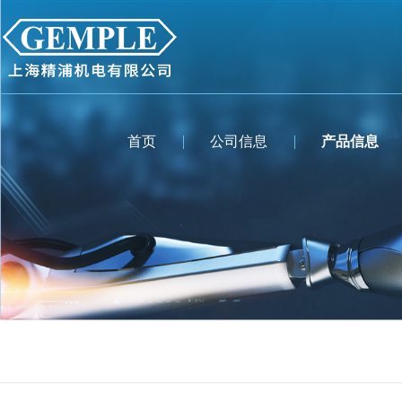
首页
公司信息
产品信息