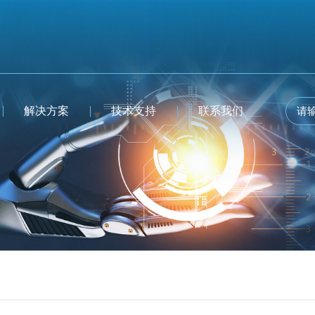
解决方案
技术支持
联系我们