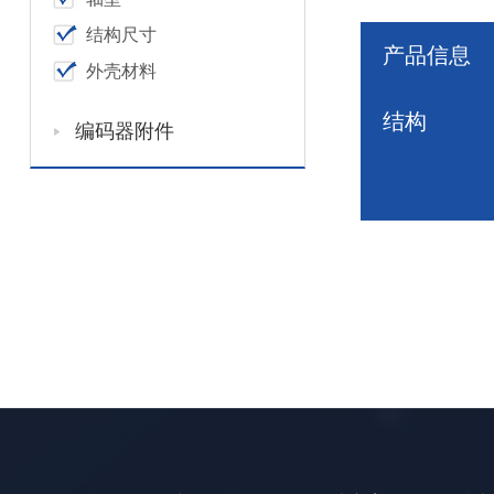
结构尺寸
产品信息
外壳材料
结构
编码器附件