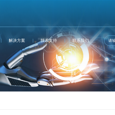
解决方案
技术支持
联系我们