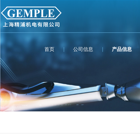
首页
公司信息
产品信息