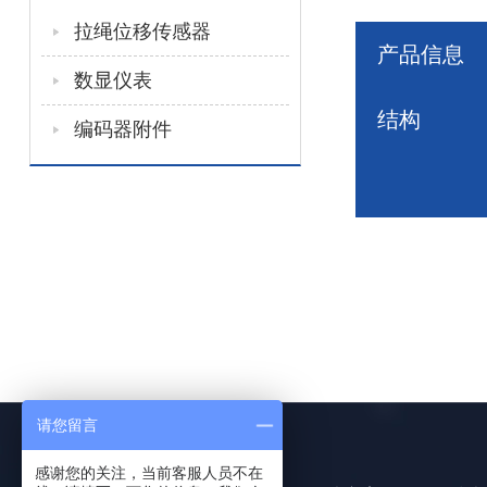
拉绳位移传感器
产品信息
数显仪表
结构
编码器附件
请您留言
感谢您的关注，当前客服人员不在