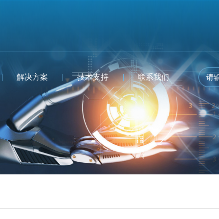
解决方案
技术支持
联系我们