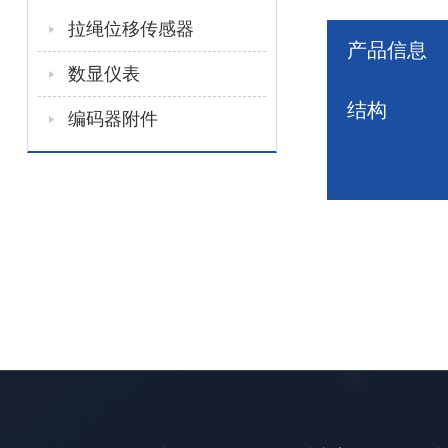
拉绳位移传感器
产品信息
数显仪表
结构
编码器附件