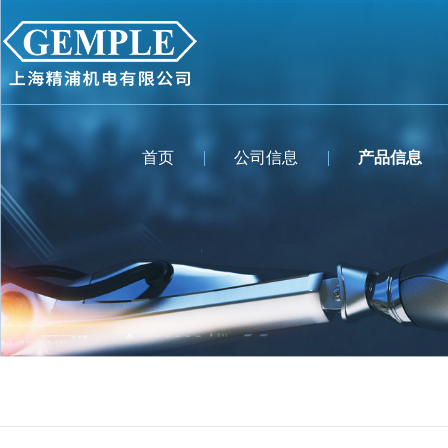
首页
公司信息
产品信息