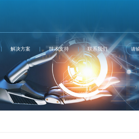
解决方案
技术支持
联系我们