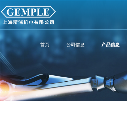
首页
公司信息
产品信息