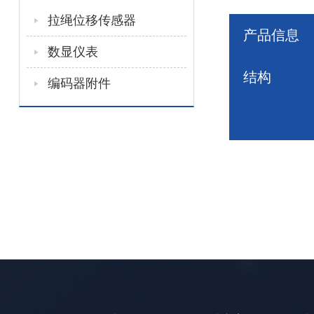
拉绳位移传感器
产品信息
数显仪表
结构
编码器附件