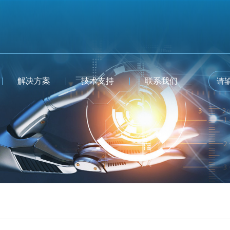
解决方案
技术支持
联系我们