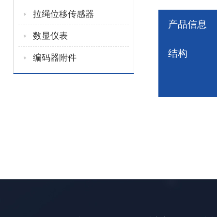
拉绳位移传感器
产品信息
数显仪表
结构
编码器附件