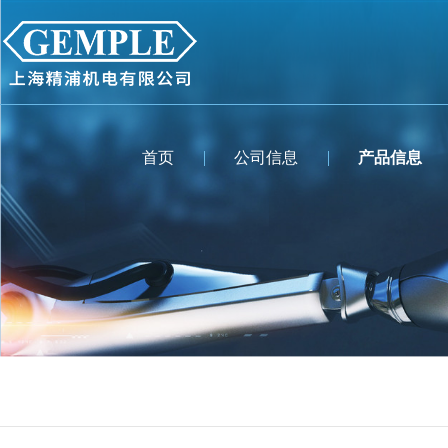
首页
公司信息
产品信息