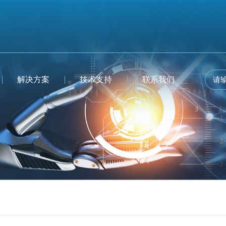
解决方案
技术支持
联系我们