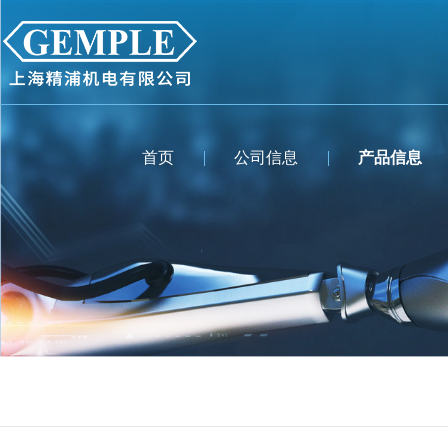
首页
公司信息
产品信息