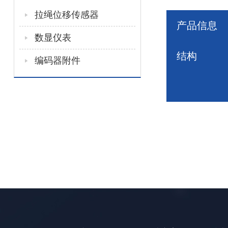
拉绳位移传感器
产品信息
数显仪表
结构
编码器附件