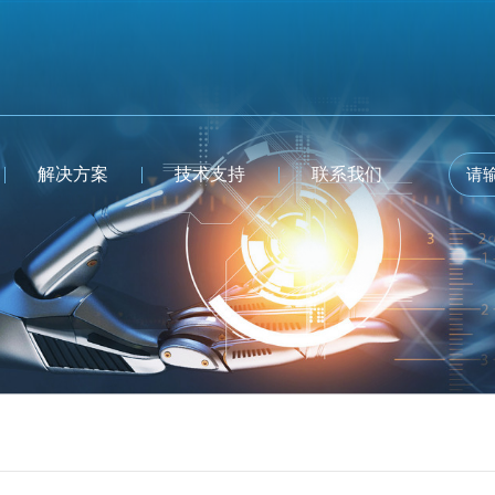
解决方案
技术支持
联系我们