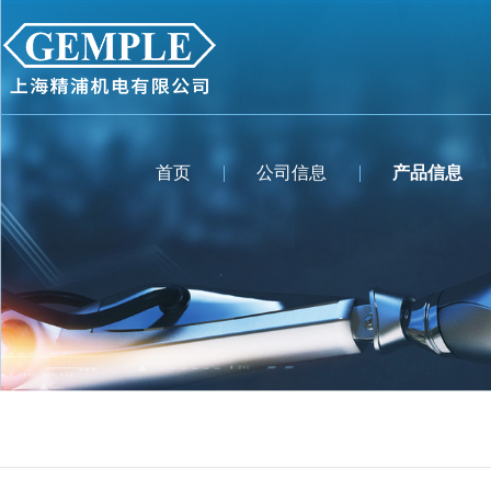
首页
公司信息
产品信息