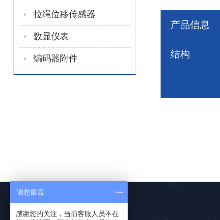
拉绳位移传感器
产品信息
数显仪表
结构
编码器附件
请您留言
感谢您的关注，当前客服人员不在