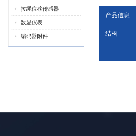
拉绳位移传感器
产品信息
数显仪表
结构
编码器附件