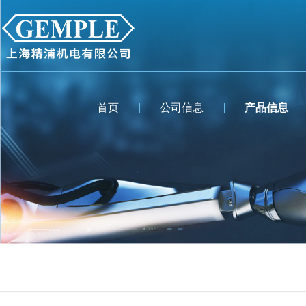
首页
公司信息
产品信息