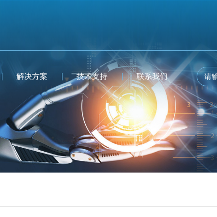
解决方案
技术支持
联系我们