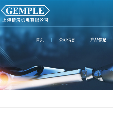
首页
公司信息
产品信息