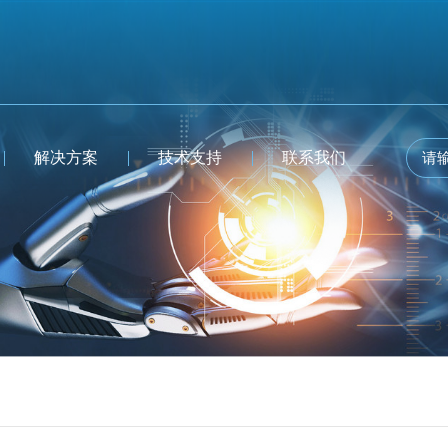
解决方案
技术支持
联系我们