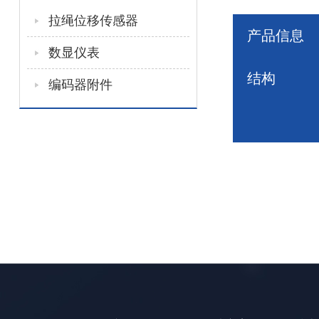
拉绳位移传感器
产品信息
数显仪表
结构
编码器附件