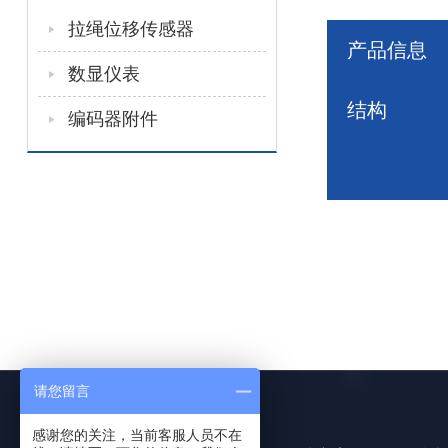
拉绳位移传感器
产品信息
数显仪表
结构
编码器附件
请您留言
感谢您的关注，当前客服人员不在