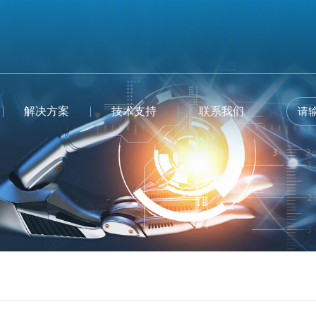
解决方案
技术支持
联系我们