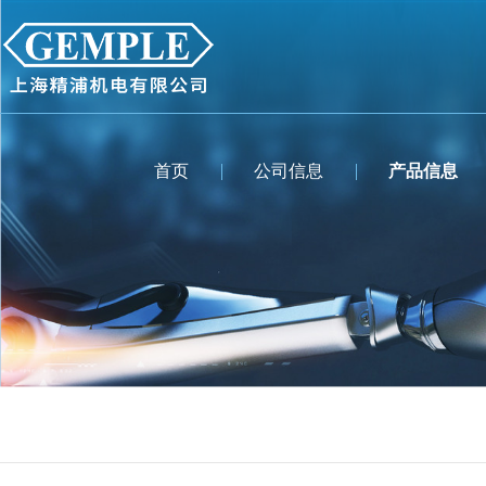
首页
公司信息
产品信息