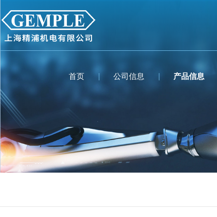
首页
公司信息
产品信息