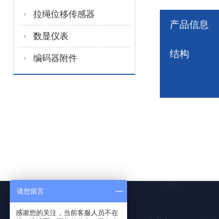
拉绳位移传感器
产品信息
数显仪表
结构
编码器附件
请您留言
感谢您的关注，当前客服人员不在