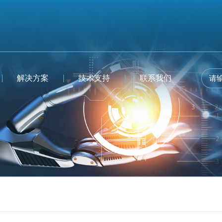
解决方案
技术支持
联系我们