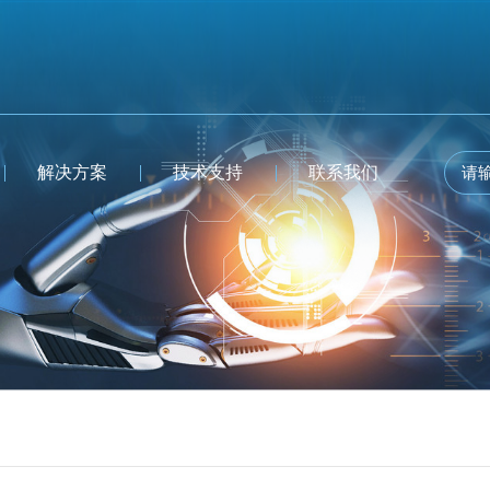
解决方案
技术支持
联系我们