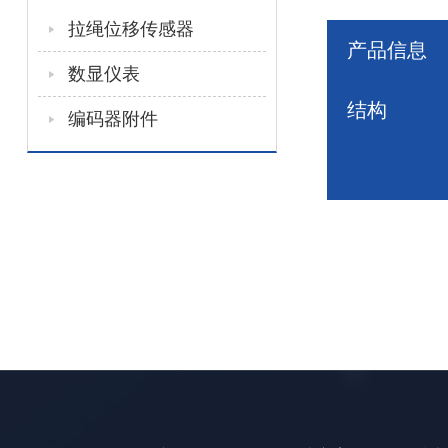
拉绳位移传感器
产品信息
数显仪表
结构
编码器附件