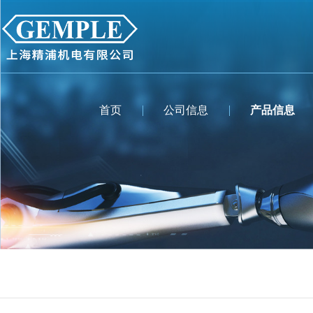
首页
公司信息
产品信息