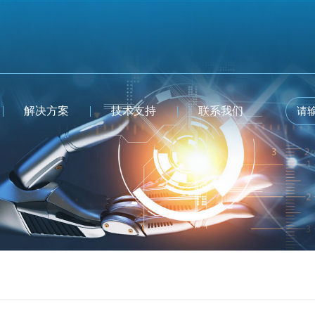
解决方案
技术支持
联系我们