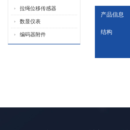
拉绳位移传感器
产品信息
数显仪表
结构
编码器附件