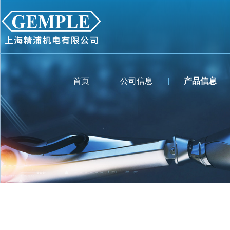
首页
公司信息
产品信息