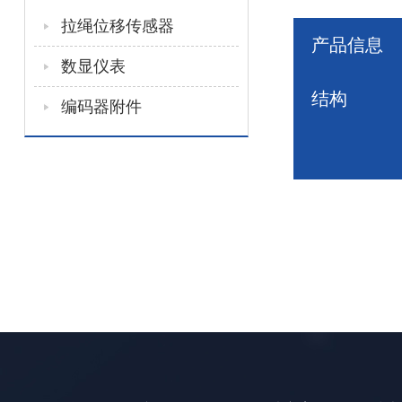
拉绳位移传感器
产品信息
数显仪表
结构
编码器附件