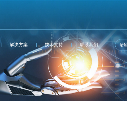
解决方案
技术支持
联系我们