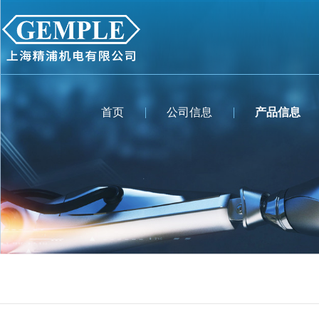
首页
公司信息
产品信息