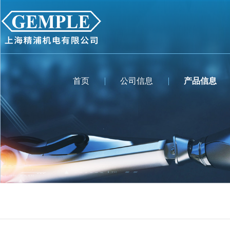
首页
公司信息
产品信息