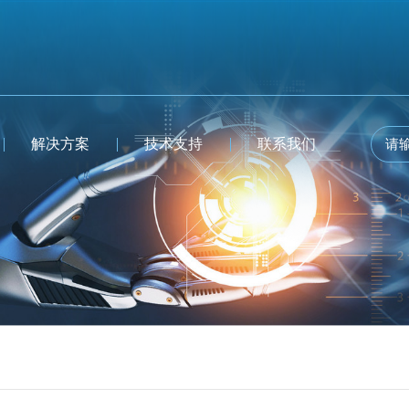
解决方案
技术支持
联系我们