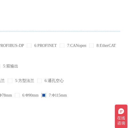
PROFIBUS-DP
6:PROFINET
7:CANopen
8:EtherCAT
5:双输出
法兰
5:方型法兰
6:通孔空心
Φ78mm
6:Φ90mm
7:Φ115mm