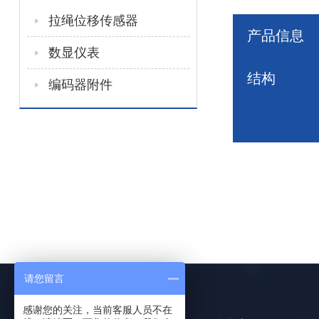
拉绳位移传感器
产品信息
数显仪表
结构
编码器附件
请您留言
感谢您的关注，当前客服人员不在