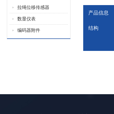
拉绳位移传感器
产品信息
数显仪表
结构
编码器附件