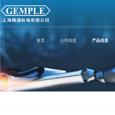
首页
公司信息
产品信息