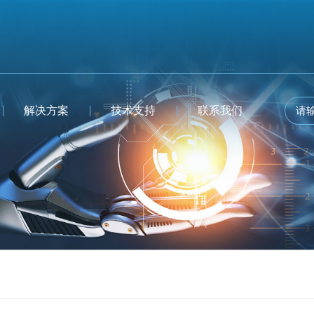
解决方案
技术支持
联系我们