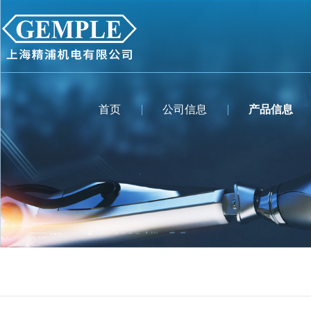
首页
公司信息
产品信息