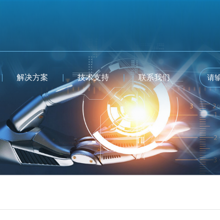
解决方案
技术支持
联系我们