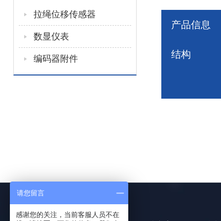
拉绳位移传感器
产品信息
数显仪表
结构
编码器附件
请您留言
感谢您的关注，当前客服人员不在