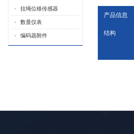
拉绳位移传感器
产品信息
数显仪表
结构
编码器附件