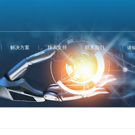
解决方案
技术支持
联系我们