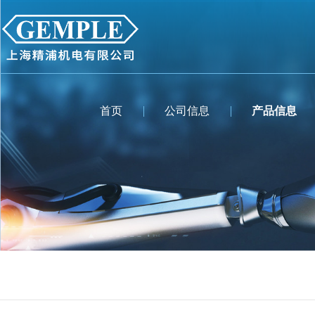
首页
公司信息
产品信息