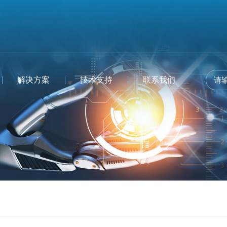
解决方案
技术支持
联系我们