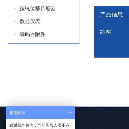
拉绳位移传感器
产品信息
数显仪表
结构
编码器附件
请您留言
感谢您的关注，当前客服人员不在