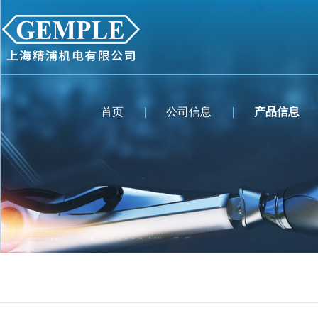
首页
公司信息
产品信息