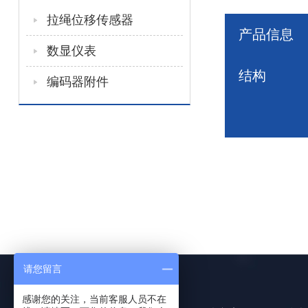
拉绳位移传感器
产品信息
数显仪表
结构
编码器附件
请您留言
感谢您的关注，当前客服人员不在