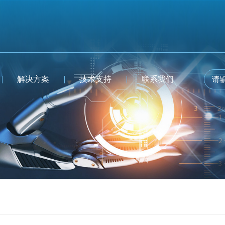
解决方案
技术支持
联系我们