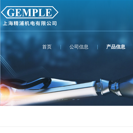
首页
公司信息
产品信息