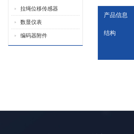
拉绳位移传感器
产品信息
数显仪表
结构
编码器附件