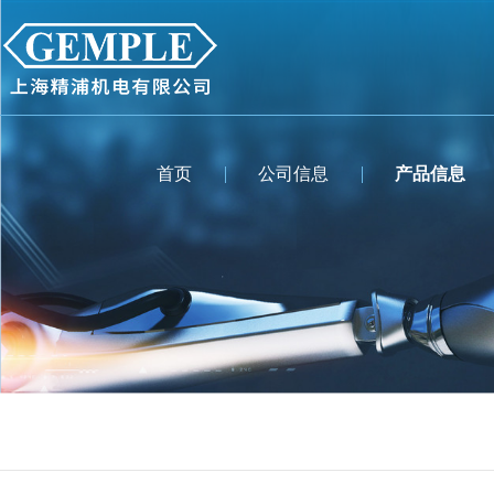
首页
公司信息
产品信息