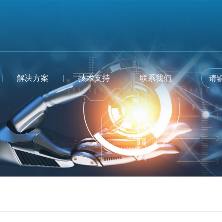
解决方案
技术支持
联系我们