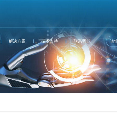
解决方案
技术支持
联系我们