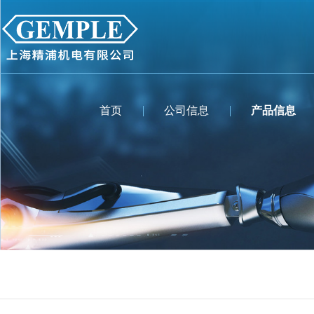
首页
公司信息
产品信息