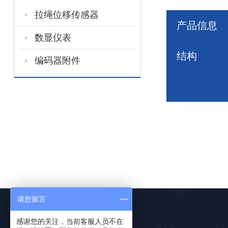
拉绳位移传感器
产品信息
数显仪表
结构
编码器附件
请您留言
感谢您的关注，当前客服人员不在