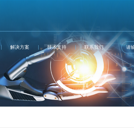
解决方案
技术支持
联系我们