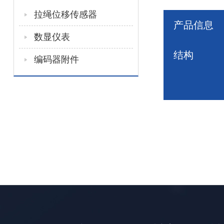
拉绳位移传感器
产品信息
数显仪表
结构
编码器附件