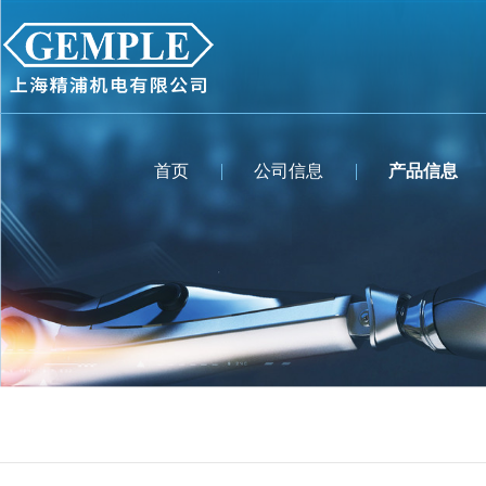
首页
公司信息
产品信息