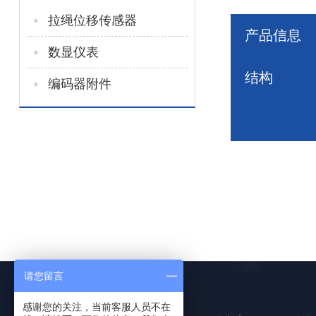
拉绳位移传感器
产品信息
数显仪表
结构
编码器附件
请您留言
感谢您的关注，当前客服人员不在