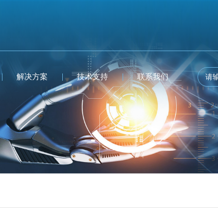
解决方案
技术支持
联系我们