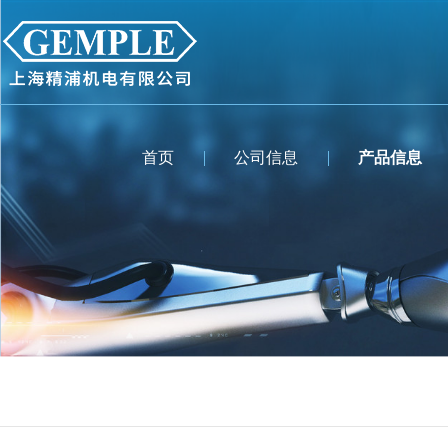
首页
公司信息
产品信息