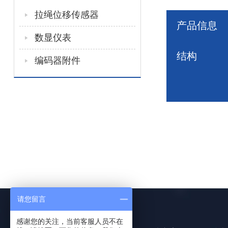
拉绳位移传感器
产品信息
数显仪表
结构
编码器附件
请您留言
感谢您的关注，当前客服人员不在