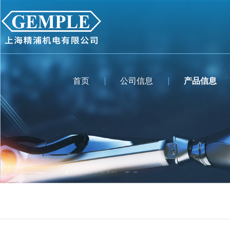
首页
公司信息
产品信息