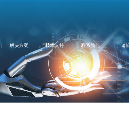
解决方案
技术支持
联系我们