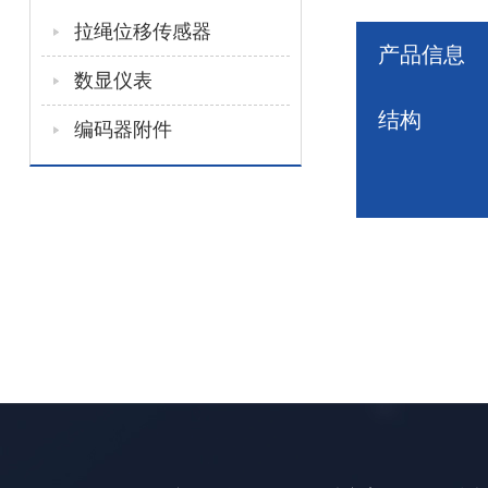
拉绳位移传感器
产品信息
数显仪表
结构
编码器附件