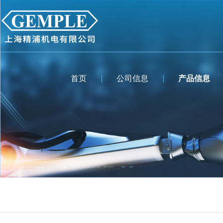
首页
公司信息
产品信息