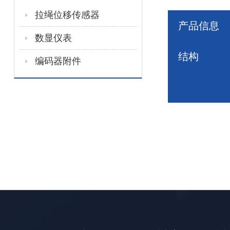
拉绳位移传感器
产品信息
数显仪表
结构
编码器附件