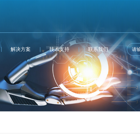
解决方案
技术支持
联系我们