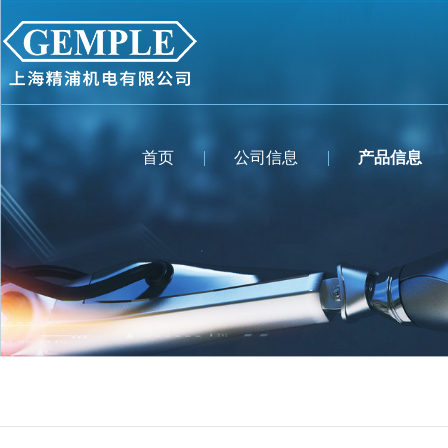
首页
公司信息
产品信息